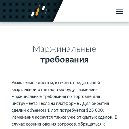
Mаржинальные
требования
Уважаемые клиенты, в связи с предстоящей
квартальной отчетностью будут изменены
маржинальные требования по торговле для
инструмента Тесла на платформе . Для окрытия
сделки объемом 1 лот потребуется $25 000.
Изменения коснутся также уже открытых сделок. В
случае возникновения вопросов, обращаться к