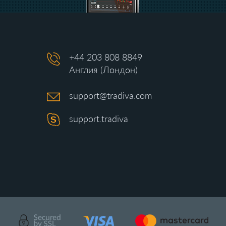
+44 203 808 8849
Англия (Лондон)
support@tradiva.com
support.tradiva