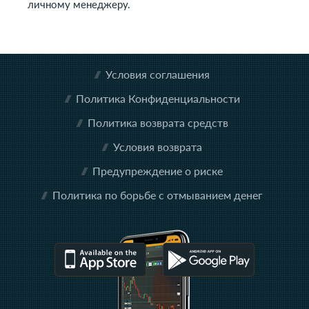
личному менеджеру.
Условия соглашения
Политика Конфиденциальности
Политика возврата средств
Условия возврата
Предупреждение о риске
Политика по борьбе с отмыванием денег