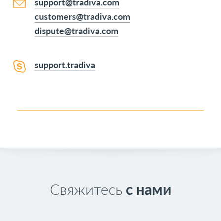
support@tradiva.com
customers@tradiva.com
dispute@tradiva.com
support.tradiva
Свяжитесь
с нами