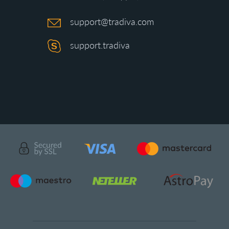
support@tradiva.com
support.tradiva