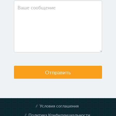
Отправить
Условия соглашения
Политика Конфиденциальности