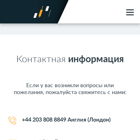
Контактная
информация
Если у вас возникли вопросы или
пожелания, пожалуйста свяжитесь с нами:
+44 203 808 8849 Англия (Лондон)