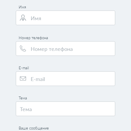
Имя
Номер телефона
E-mail
Тема
Ваше сообщение