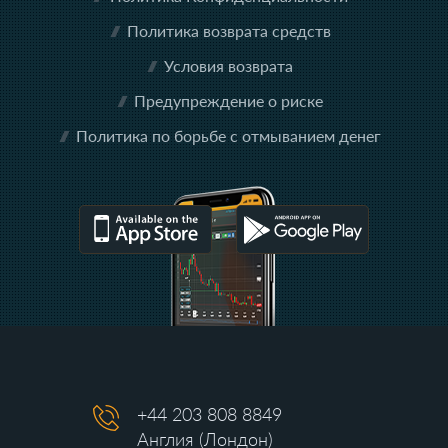
Политика возврата средств
Условия возврата
Предупреждение о риске
Политика по борьбе с отмыванием денег
+44 203 808 8849
Англия (Лондон)