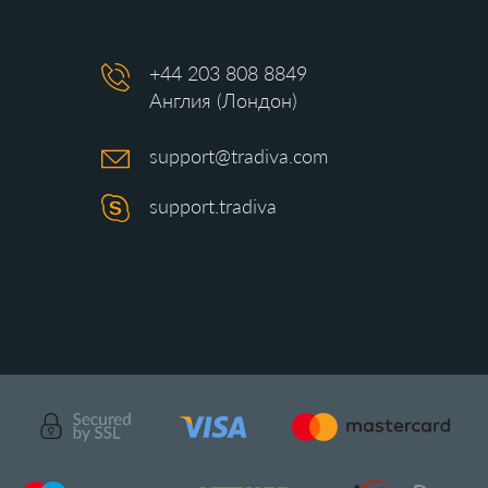
+44 203 808 8849
Англия (Лондон)
support@tradiva.com
support.tradiva