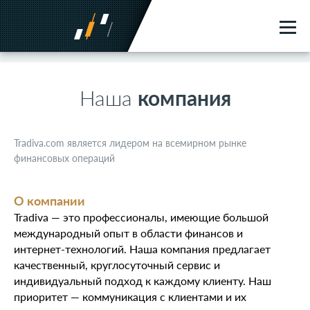
Наша
компания
Tradiva.com является лидером на всемирном рынке
финансовых операций
О компании
Tradiva — это профессионалы, имеющие большой
международный опыт в области финансов и
интернет-технологий. Наша компания предлагает
качественный, круглосуточный сервис и
индивидуальный подход к каждому клиенту. Наш
приоритет — коммуникация с клиентами и их