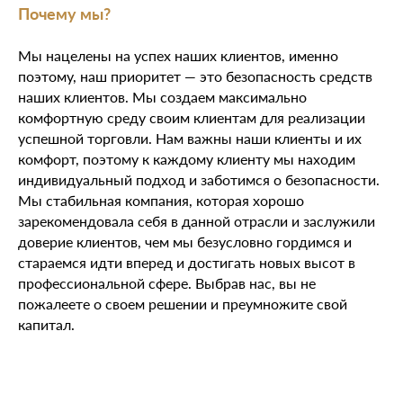
Почему мы?
Мы нацелены на успех наших клиентов, именно
поэтому, наш приоритет — это безопасность средств
наших клиентов. Мы создаем максимально
комфортную среду своим клиентам для реализации
успешной торговли. Нам важны наши клиенты и их
комфорт, поэтому к каждому клиенту мы находим
индивидуальный подход и заботимся о безопасности.
Мы стабильная компания, которая хорошо
зарекомендовала себя в данной отрасли и заслужили
доверие клиентов, чем мы безусловно гордимся и
стараемся идти вперед и достигать новых высот в
профессиональной сфере. Выбрав нас, вы не
пожалеете о своем решении и преумножите свой
капитал.