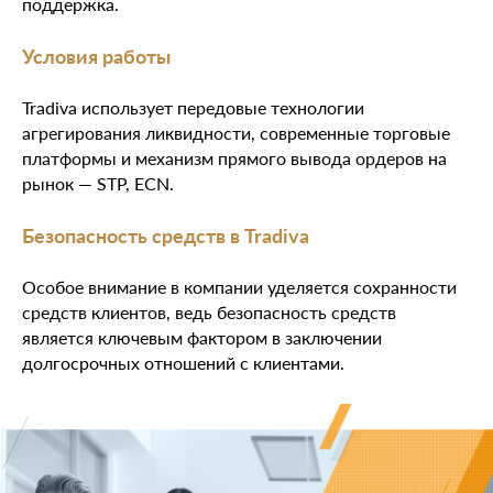
поддержка.
Условия работы
Tradiva использует передовые технологии
агрегирования ликвидности, современные торговые
платформы и механизм прямого вывода ордеров на
рынок — STP, ECN.
Безопасность средств в Tradiva
Особое внимание в компании уделяется сохранности
средств клиентов, ведь безопасность средств
является ключевым фактором в заключении
долгосрочных отношений с клиентами.