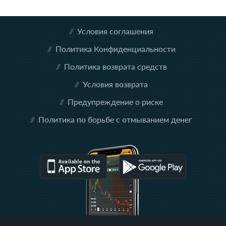
Условия соглашения
Политика Конфиденциальности
Политика возврата средств
Условия возврата
Предупреждение о риске
Политика по борьбе с отмыванием денег