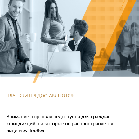
ПЛАТЕЖИ ПРЕДОСТАВЛЯЮТСЯ:
Внимание: торговля недоступна для граждан
юрисдикций, на которые не распространяется
лицензия Tradiva.