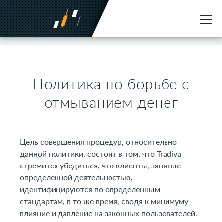
Политика по борьбе с
отмыванием денег
Цель совершения процедур, относительно
данной политики, состоит в том, что Tradiva
стремится убедиться, что клиенты, занятые
определенной деятельностью,
идентифицируются по определенным
стандартам, в то же время, сводя к минимуму
влияние и давление на законных пользователей.