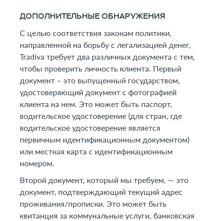
ДОПОЛНИТЕЛЬНЫЕ ОБНАРУЖЕНИЯ
С целью соответствия законам политики,
направленной на борьбу с легализацией денег,
Tradiva требует два различных документа с тем,
чтобы проверить личность клиента. Первый
документ – это выпущенный государством,
удостоверяющий документ с фотографией
клиента на нем. Это может быть паспорт,
водительское удостоверение (для стран, где
водительское удостоверение является
первичным идентификационным документом)
или местная карта с идентификационным
номером.
Второй документ, который мы требуем, — это
документ, подтверждающий текущий адрес
проживания/прописки. Это может быть
квитанция за коммунальные услуги, банковская