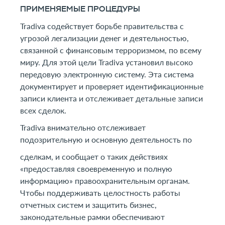
ПРИМЕНЯЕМЫЕ ПРОЦЕДУРЫ
Tradiva содействует борьбе правительства с
угрозой легализации денег и деятельностью,
связанной с финансовым терроризмом, по всему
миру. Для этой цели Tradiva установил высоко
передовую электронную систему. Эта система
документирует и проверяет идентификационные
записи клиента и отслеживает детальные записи
всех сделок.
Tradiva внимательно отслеживает
подозрительную и основную деятельность по
сделкам, и сообщает о таких действиях
«предоставляя своевременную и полную
информацию» правоохранительным органам.
Чтобы поддерживать целостность работы
отчетных систем и защитить бизнес,
законодательные рамки обеспечивают