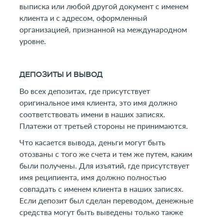
выписка или любой другой документ с именем
клиента и с адресом, оформленный
организацией, признанной на международном
уровне.
ДЕПОЗИТЫ И ВЫВОД
Во всех депозитах, где присутствует
оригинальное имя клиента, это имя должно
соответствовать имени в наших записях.
Платежи от третьей стороны не принимаются.
Что касается вывода, деньги могут быть
отозваны с того же счета и тем же путем, каким
были получены. Для изъятий, где присутствует
имя реципиента, имя должно полностью
совпадать с именем клиента в наших записях.
Если депозит был сделан переводом, денежные
средства могут быть выведены только также