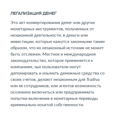
ЛЕГАЛИЗАЦИЯ ДЕНЕГ
Это акт конвертирования денег или других
монетарных инструментов, полученных от
незаконной деятельности, в деньги или
инвестиции, которые кажутся законными таким
образом, что их незаконный источник не может
быть отслежен. Местное и международное
законодательство, которое применяется к
компаниям, чьи пользователи могут
депонировать и изымать денежные средства со
своих счетов, делают незаконным для Tradiva
или ее сотрудников, или агентов возможность
осознанно включаться или предпринимать
попытки включения в монетарные переводы
криминально изъятой собственности.