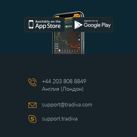
+44 203 808 8849
Англия (Лондон)
support@tradiva.com
support.tradiva