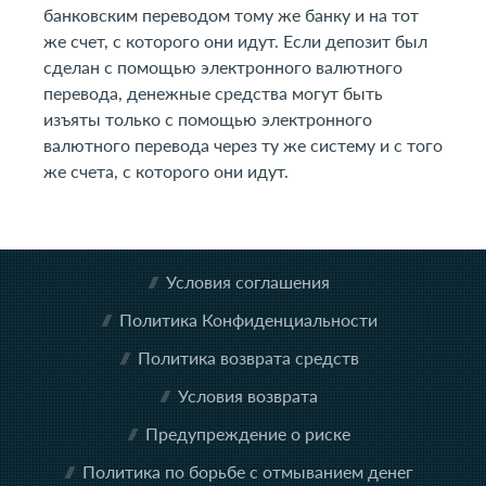
банковским переводом тому же банку и на тот
же счет, с которого они идут. Если депозит был
сделан с помощью электронного валютного
перевода, денежные средства могут быть
изъяты только с помощью электронного
валютного перевода через ту же систему и с того
же счета, с которого они идут.
Условия соглашения
Политика Конфиденциальности
Политика возврата средств
Условия возврата
Предупреждение о риске
Политика по борьбе с отмыванием денег