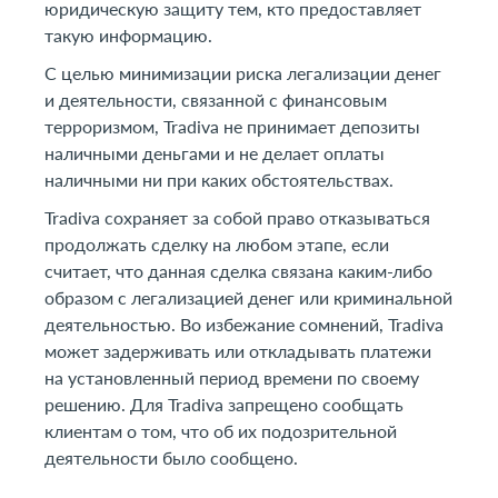
юридическую защиту тем, кто предоставляет
такую информацию.
С целью минимизации риска легализации денег
и деятельности, связанной с финансовым
терроризмом, Tradiva не принимает депозиты
наличными деньгами и не делает оплаты
наличными ни при каких обстоятельствах.
Tradiva сохраняет за собой право отказываться
продолжать сделку на любом этапе, если
считает, что данная сделка связана каким-либо
образом с легализацией денег или криминальной
деятельностью. Во избежание сомнений, Tradiva
может задерживать или откладывать платежи
на установленный период времени по своему
решению. Для Tradiva запрещено сообщать
клиентам о том, что об их подозрительной
деятельности было сообщено.